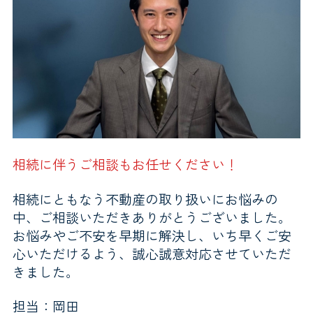
相続に伴うご相談もお任せください！
相続にともなう不動産の取り扱いにお悩みの
中、ご相談いただきありがとうございました。
お悩みやご不安を早期に解決し、いち早くご安
心いただけるよう、誠心誠意対応させていただ
きました。
担当：岡田