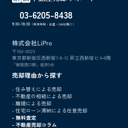
03-6205-8438
9:30-18:30
（年末年始・お盆・GWは除く）
株式会社LiPro
〒160-0023
東京都新宿区西新宿7-8-12 昇立西新宿ビル8階
「新宿西口駅」徒歩3分
売却理由から探す
- 住み替えによる売却
- 不動産の相続による売却
- 離婚による売却
- 住宅ローン滞納による任意売却
- 無料査定
- 不動産売却コラム