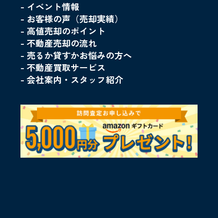
- イベント情報
- お客様の声（売却実績）
- 高値売却のポイント
- 不動産売却の流れ
- 売るか貸すかお悩みの方へ
- 不動産買取サービス
- 会社案内・スタッフ紹介