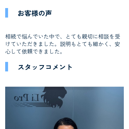
お客様の声
相続で悩んでいた中で、とても親切に相談を受
けていただきました。説明もとても細かく、安
心して依頼できました。
スタッフコメント