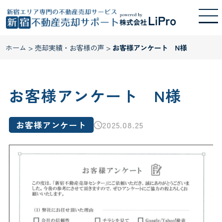
ホーム
>
売却実績・お客様の声
>
お客様アンケート N様
お客様アンケート N様
お客様アンケート
2025.08.25