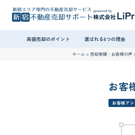
高値売却のポイント
選ばれる6つの理由
ホーム
>
売却実績・お客様の声
お客
お客様アン