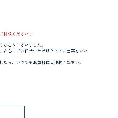
ご相談ください！
りがとうございました。
、安心してお任せいただけたとのお言葉をいた
したら、いつでもお気軽にご連絡ください。