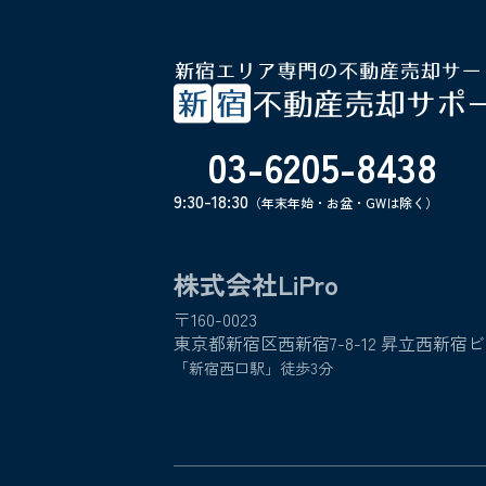
03-6205-8438
9:30-18:30
（年末年始・お盆・GWは除く）
株式会社LiPro
〒160-0023
東京都新宿区西新宿7-8-12 昇立西新宿ビ
「新宿西口駅」徒歩3分