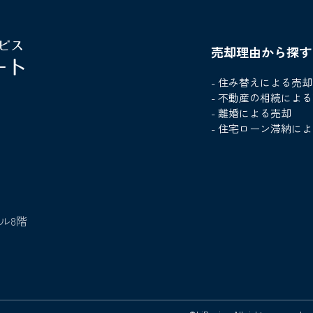
売却理由から探す
- 住み替えによる売却
- 不動産の相続によ
- 離婚による売却
- 住宅ローン滞納に
ル8階