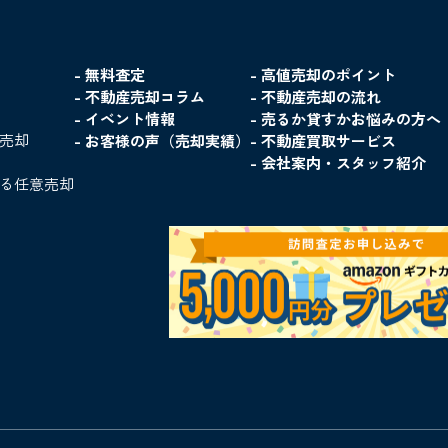
- 無料査定
- 高値売却のポイント
- 不動産売却コラム
- 不動産売却の流れ
- イベント情報
- 売るか貸すかお悩みの方へ
る売却
- お客様の声（売却実績）
- 不動産買取サービス
- 会社案内・スタッフ紹介
よる任意売却