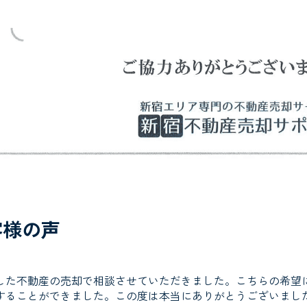
客様の声
した不動産の売却で相談させていただきました。こちらの希望
することができました。この度は本当にありがとうございまし