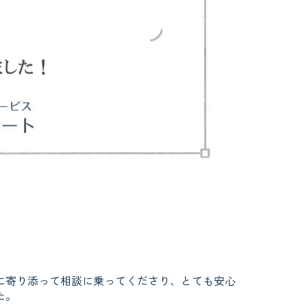
に寄り添って相談に乗ってくださり、とても安心
た。