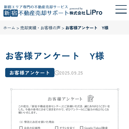
ホーム
>
売却実績・お客様の声
>
お客様アンケート Y様
お客様アンケート Y様
お客様アンケート
2025.09.25