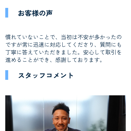
お客様の声
慣れていないことで、当初は不安が多かったの
ですが常に迅速に対応してくださり、質問にも
丁寧に答えていただきました。安心して取引を
進めることができ、感謝しております。
スタッフコメント