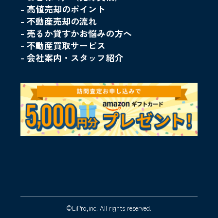
- 高値売却のポイント
- 不動産売却の流れ
- 売るか貸すかお悩みの方へ
- 不動産買取サービス
- 会社案内・スタッフ紹介
©LiPro,inc. All rights reserved.