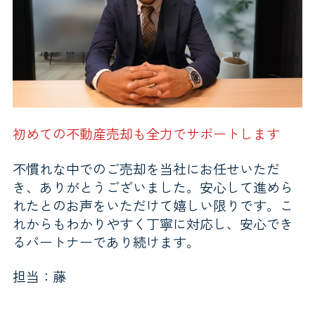
初めての不動産売却も全力でサポートします
不慣れな中でのご売却を当社にお任せいただ
き、ありがとうございました。安心して進めら
れたとのお声をいただけて嬉しい限りです。こ
れからもわかりやすく丁寧に対応し、安心でき
るパートナーであり続けます。
担当：藤