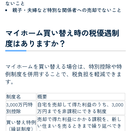
ないこと
親子・夫婦など特別な関係者への売却でないこと
マイホーム買い替え時の税優遇制
度はありますか？
マイホームを買い替える場合は、特別控除や特
例制度を併用することで、税負担を軽減できま
す。
制度名
概要
3,000万円特
自宅を売却して得た利益のうち、3,000
別控除
万円までを非課税にできる制度
売却で得た利益にかかる課税を、新し
買い替え特例
い住まいを売るときまで繰り延べでき
（繰延制度）