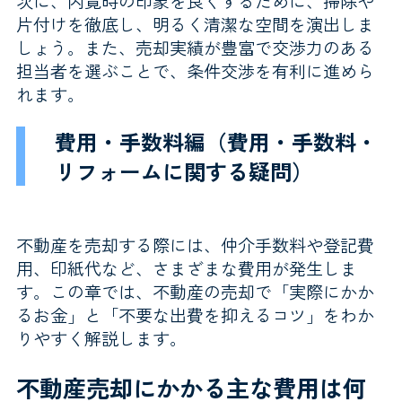
次に、内覧時の印象を良くするために、掃除や
片付けを徹底し、明るく清潔な空間を演出しま
しょう。また、売却実績が豊富で交渉力のある
担当者を選ぶことで、条件交渉を有利に進めら
れます。
費用・手数料編（費用・手数料・
リフォームに関する疑問）
不動産を売却する際には、仲介手数料や登記費
用、印紙代など、さまざまな費用が発生しま
す。この章では、不動産の売却で「実際にかか
るお金」と「不要な出費を抑えるコツ」をわか
りやすく解説します。
不動産売却にかかる主な費用は何