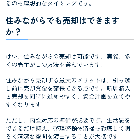
るのも理想的なタイミングです。
住みながらでも売却はできます
か？
はい、住みながらの売却は可能です。実際、多
くの売主がこの方法を選んでいます。
住みながら売却する最大のメリットは、引っ越
し前に売却資金を確保できる点です。新居購入
と売却を同時に進めやすく、資金計画を立てや
すくなります。
ただし、内覧対応の準備が必要です。生活感を
できるだけ抑え、整理整頓や清掃を徹底して明
るく清潔な空間を演出することが大切です。