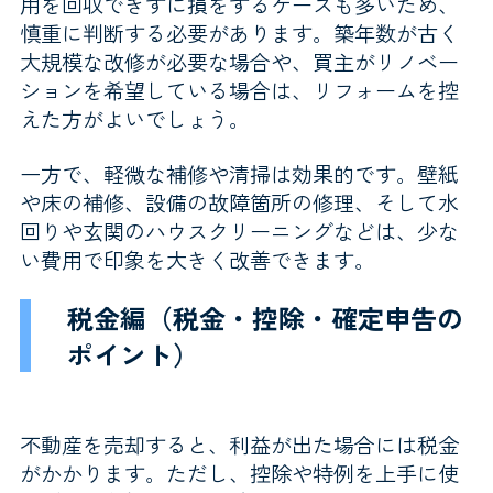
用を回収できずに損をするケースも多いため、
慎重に判断する必要があります。築年数が古く
大規模な改修が必要な場合や、買主がリノベー
ションを希望している場合は、リフォームを控
えた方がよいでしょう。
一方で、軽微な補修や清掃は効果的です。壁紙
や床の補修、設備の故障箇所の修理、そして水
回りや玄関のハウスクリーニングなどは、少な
い費用で印象を大きく改善できます。
税金編（税金・控除・確定申告の
ポイント）
不動産を売却すると、利益が出た場合には税金
がかかります。ただし、控除や特例を上手に使