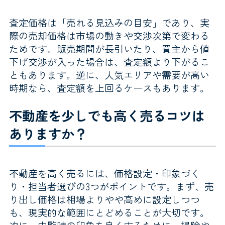
査定価格は「売れる見込みの目安」であり、実
際の売却価格は市場の動きや交渉次第で変わる
ためです。販売期間が長引いたり、買主から値
下げ交渉が入った場合は、査定額より下がるこ
ともあります。逆に、人気エリアや需要が高い
時期なら、査定額を上回るケースもあります。
不動産を少しでも高く売るコツは
ありますか？
不動産を高く売るには、価格設定・印象づく
り・担当者選びの3つがポイントです。まず、売
り出し価格は相場よりやや高めに設定しつつ
も、現実的な範囲にとどめることが大切です。