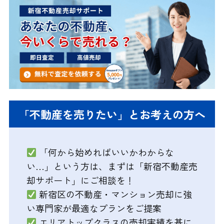
「不動産を売りたい」とお考えの方へ
「何から始めればいいかわからな
い…」という方は、まずは「新宿不動産売
却サポート」にご相談を！
新宿区の不動産・マンション売却に強
い専門家が最適なプランをご提案
エリアトップクラスの売却実績を基に