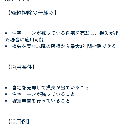
【繰越控除の仕組み】
住宅ローンが残っている自宅を売却し、損失が出
た場合に適用可能
損失を翌年以降の所得から最大3年間控除できる
【適用条件】
自宅を売却して損失が出ていること
住宅ローンが残っていること
確定申告を行っていること
【活用例】