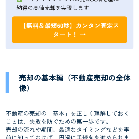
納得の高値売却を実現します
【無料＆最短60秒】カンタン査定ス
タート！ →
売却の基本編（不動産売却の全体
像）
不動産の売却の「基本」を正しく理解しておく
ことは、失敗を防ぐための第一歩です。
売却の流れや期間、最適なタイミングなどを事
前に知っておけば、円滑に手続きを進められま