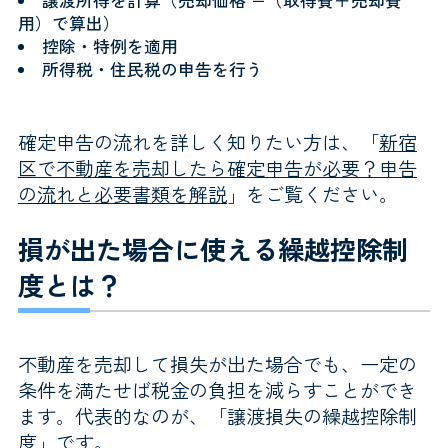
譲渡所得を計算（売却価格 −（取得費＋売却費
用）で算出）
控除・特例を適用
所得税・住民税の申告を行う
確定申告の流れを詳しく知りたい方は、「
新宿
区で不動産を売却したら確定申告が必要？申告
の流れと必要書類を解説
」をご覧ください。
損が出た場合に使える繰越控除制
度とは？
不動産を売却して損失が出た場合でも、一定の
条件を満たせば税金の負担を減らすことができ
ます。代表的なのが、「譲渡損失の繰越控除制
度」です。