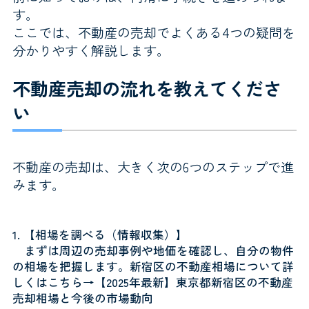
す。
ここでは、不動産の売却でよくある4つの疑問を
分かりやすく解説します。
不動産売却の流れを教えてくださ
い
不動産の売却は、大きく次の6つのステップで進
みます。
【
相場を調べる（情報収集）】
まずは周辺の売却事例や地価を確認し、自分の物件
の相場を把握します。新宿区の不動産相場について詳
しくはこちら→
【2025年最新】東京都新宿区の不動産
売却相場と今後の市場動向