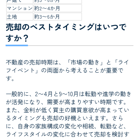
マンション
約2〜4か月
土地
約3〜6か月
売却のベストタイミングはいつで
すか？
不動産の売却時期は、「市場の動き」と「ライ
フイベント」の両面から考えることが重要で
す。
一般的に、2〜4月と9〜10月は転勤や進学の動き
が活発になり、需要が高まりやすい時期です。
また、金利が低く買主の購買意欲が高まってい
るタイミングも売却の好機といえます。さら
に、自身の家族構成の変化や相続、転勤など、
ライフスタイルの変化に合わせて売却を検討す