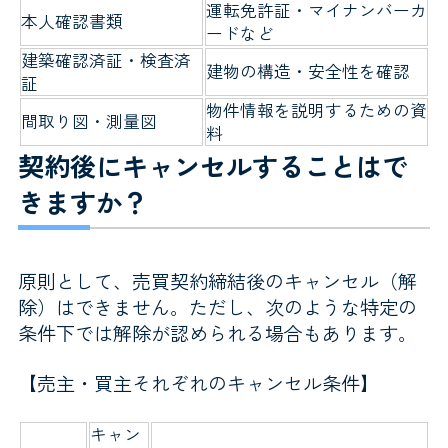
運転免許証・マイナンバーカ
本人確認書類
ードなど
建築確認済証・検査済
建物の構造・安全性を確認
証
物件情報を説明するための資
間取り図・測量図
料
契約後にキャンセルすることはで
きますか？
原則として、売買契約締結後のキャンセル（解
除）はできません。ただし、次のような特定の
条件下では解除が認められる場合もあります。
【売主・買主それぞれのキャンセル条件】
キャン