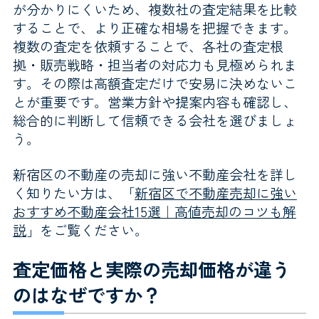
が分かりにくいため、複数社の査定結果を比較
することで、より正確な相場を把握できます。
複数の査定を依頼することで、各社の査定根
拠・販売戦略・担当者の対応力も見極められま
す。その際は高額査定だけで安易に決めないこ
とが重要です。営業方針や提案内容も確認し、
総合的に判断して信頼できる会社を選びましょ
う。
新宿区の不動産の売却に強い不動産会社を詳し
く知りたい方は、「
新宿区で不動産売却に強い
おすすめ不動産会社15選｜高値売却のコツも解
説
」をご覧ください。
査定価格と実際の売却価格が違う
のはなぜですか？