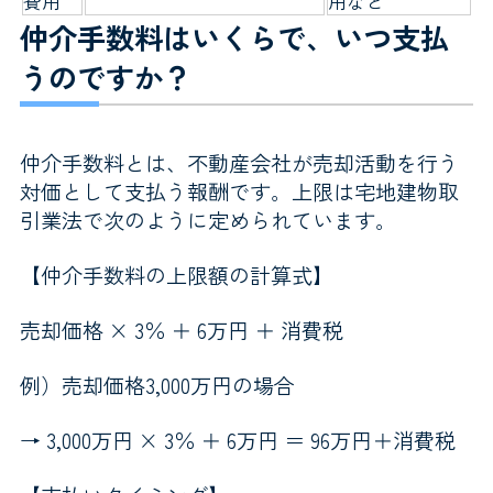
費用
用など
仲介手数料はいくらで、いつ支払
うのですか？
仲介手数料とは、不動産会社が売却活動を行う
対価として支払う報酬です。上限は宅地建物取
引業法で次のように定められています。
【仲介手数料の上限額の計算式】
売却価格 × 3％ ＋ 6万円 ＋ 消費税
例）売却価格3,000万円の場合
→ 3,000万円 × 3％ ＋ 6万円 ＝ 96万円＋消費税