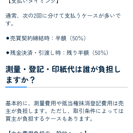
【支払いタイミング】
通常、次の2回に分けて支払うケースが多いで
す。
⚫︎売買契約締結時：半額（50％）
⚫︎残金決済・引渡し時：残り半額（50％）
測量・登記・印紙代は誰が負担し
ますか？
基本的に、測量費用や抵当権抹消登記費用は売
主が負担します。ただし、取引条件によっては
買主が負担するケースもあります。