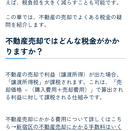
えば、税負担を大きく減らすことも可能です。
この章では、不動産の売却でよくある税金の疑
問を紹介します。
不動産売却ではどんな税金がかか
りますか？
不動産の売却で利益（譲渡所得）が出た場合、
「譲渡所得税」が課税されます。これは、「売
却価格 －（購入費用＋売却費用）」で算出され
る利益に対して課税される仕組みです。
不動産売却にかかる費用について詳しくはこち
ら→
新宿区の不動産売却にかかる手数料はいく