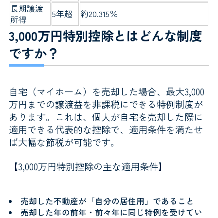
長期譲渡
5年超
約20.315％
所得
3,000万円特別控除とはどんな制度
ですか？
自宅（マイホーム）を売却した場合、最大3,000
万円までの譲渡益を非課税にできる特例制度が
あります。これは、個人が自宅を売却した際に
適用できる代表的な控除で、適用条件を満たせ
ば大幅な節税が可能です。
【3,000万円特別控除の主な適用条件】
売却した不動産が「自分の居住用」であること
売却した年の前年・前々年に同じ特例を受けてい