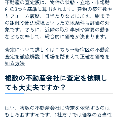
不動産の査定額は、物件の状態・立地・市場動
向の3つを基準に算出されます。建物の築年数や
リフォーム履歴、日当たりなどに加え、駅まで
の距離や周辺環境といった立地条件も評価の対
象です。さらに、近隣の取引事例や需要の動き
なども加味して、総合的に価格が決まります。
査定について詳しくはこちら→
新宿区の不動産
査定を徹底解説｜相場を踏まえて正確な価格を
知る方法
複数の不動産会社に査定を依頼し
ても大丈夫ですか？
はい、複数の不動産会社に査定を依頼するのは
むしろおすすめです。1社だけでは価格の妥当性