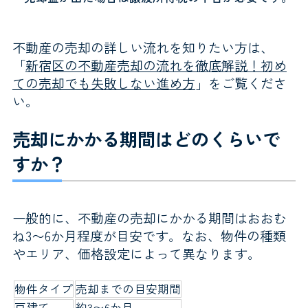
不動産の売却の詳しい流れを知りたい方は、
「
新宿区の不動産売却の流れを徹底解説！初め
ての売却でも失敗しない進め方
」をご覧くださ
い。
売却にかかる期間はどのくらいで
すか？
一般的に、不動産の売却にかかる期間はおおむ
ね3〜6か月程度が目安です。なお、物件の種類
やエリア、価格設定によって異なります。
物件タイプ
売却までの目安期間
戸建て
約3〜6か月