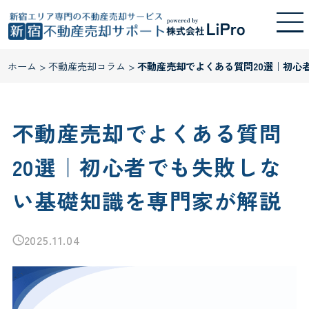
ホーム
>
不動産売却コラム
>
不動産売却でよくある質問20選｜初心
不動産売却でよくある質問
20選｜初心者でも失敗しな
い基礎知識を専門家が解説
2025.11.04