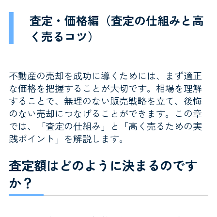
査定・価格編（査定の仕組みと高
く売るコツ）
不動産の売却を成功に導くためには、まず適正
な価格を把握することが大切です。相場を理解
することで、無理のない販売戦略を立て、後悔
のない売却につなげることができます。この章
では、「査定の仕組み」と「高く売るための実
践ポイント」を解説します。
査定額はどのように決まるのです
か？