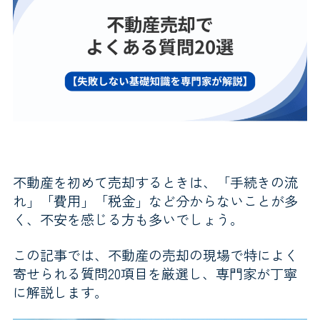
不動産を初めて売却するときは、「手続きの流
れ」「費用」「税金」など分からないことが多
く、不安を感じる方も多いでしょう。
この記事では、不動産の売却の現場で特によく
寄せられる質問20項目を厳選し、専門家が丁寧
に解説します。