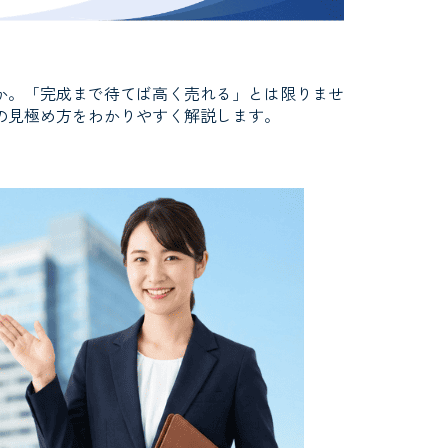
か。「完成まで待てば高く売れる」とは限りませ
の見極め方をわかりやすく解説します。