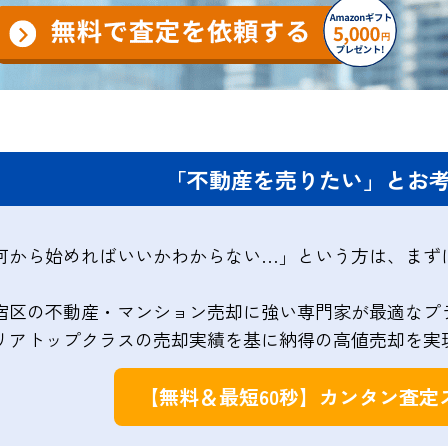
「不動産を売りたい」とお
何から始めればいいかわからない…」という方は、まず
！
宿区の不動産・マンション売却に強い専門家が最適なプ
リアトップクラスの売却実績を基に納得の高値売却を実
【無料＆最短60秒】カンタン査定