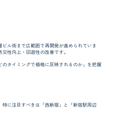
層ビル街まで広範囲で再開発が進められていま
防災性向上・回遊性の改善です。
どのタイミングで価格に反映されるのか」を把握
。特に注目すべきは「西新宿」と「新宿駅周辺