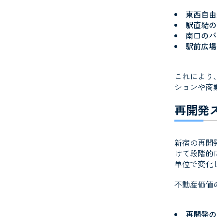
東西自由
駅直結の
南口のバ
駅前広場
これにより
ションや商
再開発
新宿の再開
けて段階的
単位で変化
不動産価値
再開発の