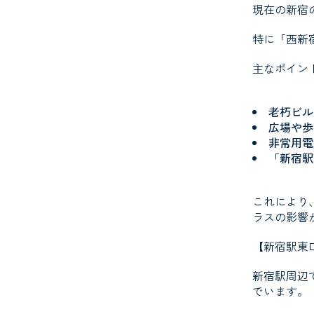
現在の新宿
特に「西新
主なポイン
老朽ビル
広場や歩
非常用電
「新宿駅
これにより
ラスの影響
【
新宿駅東
新宿駅周辺
でいます。